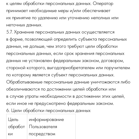
к целям обработки персональных данных. Оператор
принимает необходимые меры и/или обеспечивает
их принятие по удалению или уточнению неполных или
неточных данных.
5.7. Хранение персональных данных осуществляется
в форме, позволяющей определить субъекта персональных
данных, не дольше, чем этого требуют цели обработки
персональных данных, если срок хранения персональных
данных не установлен федеральным законом, договором,
стороной которого, выгодоприобретателем или поручителем
по которому является субъект персональных данных.
Обрабатываемые персональные данные уничтожаются либо
обезличиваются по достижении целей обработки или
в случае утраты необходимости в достижении этих целей,
если иное не предусмотрено федеральным законом.
6. Цели обработки персональных данных
Цель
информирование
обработ
Пользователя
ки
посредством