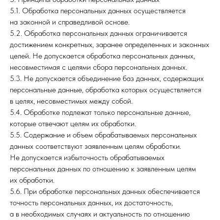
5.1. Обработка персональных данных осуществляется
на законной и справедливой основе.
5.2. Обработка персональных данных ограничивается
достижением конкретных, заранее определенных и законных
целей. Не допускается обработка персональных данных,
несовместимая с целями сбора персональных данных.
5.3. Не допускается объединение баз данных, содержащих
персональные данные, обработка которых осуществляется
в целях, несовместимых между собой.
5.4. Обработке подлежат только персональные данные,
которые отвечают целям их обработки.
5.5. Содержание и объем обрабатываемых персональных
данных соответствуют заявленным целям обработки.
Не допускается избыточность обрабатываемых
персональных данных по отношению к заявленным целям
их обработки.
5.6. При обработке персональных данных обеспечивается
точность персональных данных, их достаточность,
а в необходимых случаях и актуальность по отношению