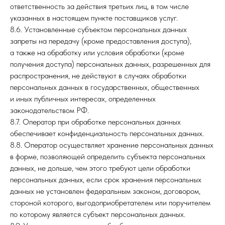
ответственность за действия третьих лиц, в том числе
указанных в настоящем пункте поставщиков услуг.
8.6. Установленные субъектом персональных данных
запреты на передачу (кроме предоставления доступа),
а также на обработку или условия обработки (кроме
получения доступа) персональных данных, разрешенных для
распространения, не действуют в случаях обработки
персональных данных в государственных, общественных
и иных публичных интересах, определенных
законодательством РФ.
8.7. Оператор при обработке персональных данных
обеспечивает конфиденциальность персональных данных.
8.8. Оператор осуществляет хранение персональных данных
в форме, позволяющей определить субъекта персональных
данных, не дольше, чем этого требуют цели обработки
персональных данных, если срок хранения персональных
данных не установлен федеральным законом, договором,
стороной которого, выгодоприобретателем или поручителем
по которому является субъект персональных данных.