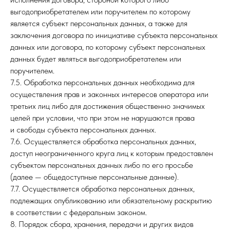
выгодоприобретателем или поручителем по которому
является субъект персональных данных, а также для
заключения договора по инициативе субъекта персональных
данных или договора, по которому субъект персональных
данных будет являться выгодоприобретателем или
поручителем.
7.5. Обработка персональных данных необходима для
осуществления прав и законных интересов оператора или
третьих лиц либо для достижения общественно значимых
целей при условии, что при этом не нарушаются права
и свободы субъекта персональных данных.
7.6. Осуществляется обработка персональных данных,
доступ неограниченного круга лиц к которым предоставлен
субъектом персональных данных либо по его просьбе
(далее — общедоступные персональные данные).
7.7. Осуществляется обработка персональных данных,
подлежащих опубликованию или обязательному раскрытию
в соответствии с федеральным законом.
8. Порядок сбора, хранения, передачи и других видов