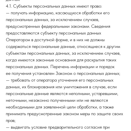
4.1. Субъекты персональных данных имеют право:
— получать информацию, касающуюся обработки его
персональных данных, за исключением случаев,
предусмотренных федеральными законами. Сведения
предоставляются субъекту персональных данных
Оператором в доступной форме, и в них не должны
содержаться персональные данные, относящиеся к другим
субъектам персональных данных, за исключением случаев,
когда имеются законные основания для раскрытия таких
персональных данных. Перечень информации и порядок
ее получения установлен Законом о персональных данных;
— требовать от оператора уточнения его персональных
данных, их блокирования или уничтожения в случае, если
персональные данные являются неполными, устаревшими,
неточными, незаконно полученными или не являются
необходимыми для заявленной цели обработки, а также
принимать предусмотренные законом меры по защите своих
прав;
— выдвигать условие предварительного согласия при