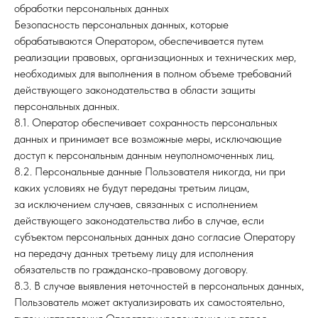
обработки персональных данных
Безопасность персональных данных, которые
обрабатываются Оператором, обеспечивается путем
реализации правовых, организационных и технических мер,
необходимых для выполнения в полном объеме требований
действующего законодательства в области защиты
персональных данных.
8.1. Оператор обеспечивает сохранность персональных
данных и принимает все возможные меры, исключающие
доступ к персональным данным неуполномоченных лиц.
8.2. Персональные данные Пользователя никогда, ни при
каких условиях не будут переданы третьим лицам,
за исключением случаев, связанных с исполнением
действующего законодательства либо в случае, если
субъектом персональных данных дано согласие Оператору
на передачу данных третьему лицу для исполнения
обязательств по гражданско-правовому договору.
8.3. В случае выявления неточностей в персональных данных,
Пользователь может актуализировать их самостоятельно,