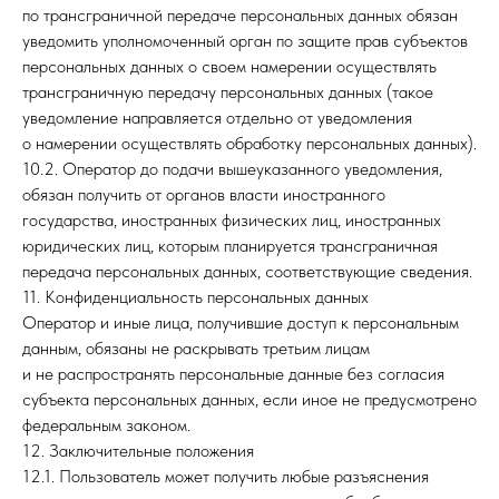
по трансграничной передаче персональных данных обязан
уведомить уполномоченный орган по защите прав субъектов
персональных данных о своем намерении осуществлять
трансграничную передачу персональных данных (такое
уведомление направляется отдельно от уведомления
о намерении осуществлять обработку персональных данных).
10.2. Оператор до подачи вышеуказанного уведомления,
обязан получить от органов власти иностранного
государства, иностранных физических лиц, иностранных
юридических лиц, которым планируется трансграничная
передача персональных данных, соответствующие сведения.
11. Конфиденциальность персональных данных
Оператор и иные лица, получившие доступ к персональным
данным, обязаны не раскрывать третьим лицам
и не распространять персональные данные без согласия
субъекта персональных данных, если иное не предусмотрено
федеральным законом.
12. Заключительные положения
12.1. Пользователь может получить любые разъяснения