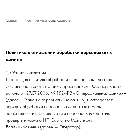
Главная
→
Политика конфиденциальности
Политика в отношении обработки персональных
данных
1. Общие положения
Настоящая политика обработки персональных данных
составлена в соответствии с требованиями Федерального
закона от 27.07.2006. № 152-ФЗ «О персональных данных»
(далее — Закон о персональных данных) и определяет
порядок обработки персональных данных и меры
по обеспечению безопасности персональных данных,
предпринимаемые ИП Савченко Максимом
Владимировичем (далее — Оператор).