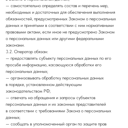
— самостоятельно определять состав и перечень мер,
необходимых и достаточных для обеспечения выполнения
обязанностей, предусмотренных Законом о персональных
данных и принятыми в соответствии с ним нормативными
правовыми актами, если иное не предусмотрено Законом
о персональных данных или другими федеральными
законами.
3.2. Оператор обязан:
— предоставлять субъекту персональных данных по его
просьбе информацию, касающуюся обработки его
персональных данных;
— организовывать обработку персональных данных
в порядке, установленном действующим
законодательством РФ;
— отвечать на обращения и запросы субъектов
персональных данных и их законных представителей
в соответствии с требованиями Закона о персональных
данных;
— сообщать в уполномоченный орган по защите прав