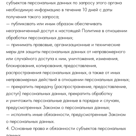
субъектов персональных данных по запросу этого органа
необходимую информацию в течение 10 дней с даты
получения такого запроса;
— публиковать или иным образом обеспечивать
неограниченный доступ к настоящей Политике в отношении
обработки персональных данных;
— принимать правовые, организационные и технические
меры для защиты персональных данных от неправомерного
или случайного доступа к ним, уничтожения, изменения,
блокирования, копирования, предоставления,
распространения персональных данных, а также от иных
неправомерных действий в отношении персональных данных;
— прекратить передачу (распространение, предоставление,
доступ) персональных данных, прекратить обработку
и уничтожить персональные данные в порядке и случаях,
предусмотренных Законом о персональных данных;
— исполнять иные обязанности, предусмотренные Законом
о персональных данных.
4. Основные права и обязанности субъектов персональных
данных