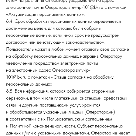
путем направления Оператору уведомление на адрес
электронной почты Оператора smv-ip-101@bk.ru с пометкой
«Актуализация персональных данных».
8.4. Срок обработки персональных данных определяется
достижением целей, для которых были собраны
персональные данные, если иной срок не предусмотрен
договором или действующим законодательством.
Пользователь может в любой момент отозвать свое согласие
на обработку персональных данных, направив Оператору
уведомление посредством электронной почты
на электронный адрес Оператора smv-ip-
101@bk.ru с пометкой «Отзыв согласия на обработку
персональных данных».
8.5. Вся информация, которая собирается сторонними
сервисами, в том числе платежными системами, средствами
связи и другими поставщиками услуг, хранится
и обрабатывается указанными лицами (Операторами)
в соответствии с их Пользовательским соглашением
и Политикой конфиденциальности. Субъект персональных
данных и/или с указанными документами. Оператор не несет