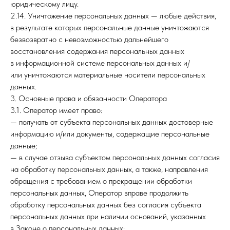
юридическому лицу.
2.14. Уничтожение персональных данных — любые действия,
в результате которых персональные данные уничтожаются
безвозвратно с невозможностью дальнейшего
восстановления содержания персональных данных
в информационной системе персональных данных и/
или уничтожаются материальные носители персональных
данных.
3. Основные права и обязанности Оператора
3.1. Оператор имеет право:
— получать от субъекта персональных данных достоверные
информацию и/или документы, содержащие персональные
данные;
— в случае отзыва субъектом персональных данных согласия
на обработку персональных данных, а также, направления
обращения с требованием о прекращении обработки
персональных данных, Оператор вправе продолжить
обработку персональных данных без согласия субъекта
персональных данных при наличии оснований, указанных
в Законе о персональных данных;