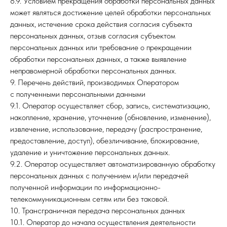
8.9. Условием прекращения обработки персональных данных
может являться достижение целей обработки персональных
данных, истечение срока действия согласия субъекта
персональных данных, отзыв согласия субъектом
персональных данных или требование о прекращении
обработки персональных данных, а также выявление
неправомерной обработки персональных данных.
9. Перечень действий, производимых Оператором
с полученными персональными данными
9.1. Оператор осуществляет сбор, запись, систематизацию,
накопление, хранение, уточнение (обновление, изменение),
извлечение, использование, передачу (распространение,
предоставление, доступ), обезличивание, блокирование,
удаление и уничтожение персональных данных.
9.2. Оператор осуществляет автоматизированную обработку
персональных данных с получением и/или передачей
полученной информации по информационно-
телекоммуникационным сетям или без таковой.
10. Трансграничная передача персональных данных
10.1. Оператор до начала осуществления деятельности