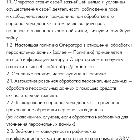
1.1. Оператор ставит своей важнейшей целью и условием
осуществления своей деятельности соблюдение прав
и свобод человека и гражданина при обработке его
персональных данных, в том числе защиты прав
на неприкосновенность частной жизни, личную и семейную
тайну.
1.2. Настоящая политика Оператора в отношении обработки
персональных данных (далее — Политика) применяется
ко всей информации, которую Оператор может получить
о посетителях веб-сайта https://sm-inter.ru.
2. Основные понятия, используемые в Политике
2.1. Автоматизированная обработка персональных данных —
обработка персональных данных с помощью средств
вычислительной техники.
2.2. Блокирование персональных данных — временное
прекращение обработки персональных данных
(за исключением случаев, если обработка необходима для
уточнения персональных данных).
2.3. Веб-сайт — совокупность графических
и информационных материалов, а также программ для ЭВМ