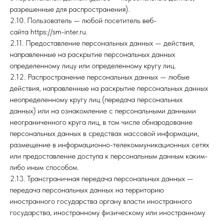
разрешенные для распространения).
2.10. Пользователь — любой посетитель веб-
сайта https://sm-inter.ru.
2.11. Предоставление персональных данных — действия,
направленные на раскрытие персональных данных
определенному лицу или определенному кругу лиц.
2.12. Распространение персональных данных — любые
действия, направленные на раскрытие персональных данных
неопределенному кругу лиц (передача персональных
данных) или на ознакомление с персональными данными
неограниченного круга лиц, в том числе обнародование
персональных данных в средствах массовой информации,
размещение в информационно-телекоммуникационных сетях
или предоставление доступа к персональным данным каким-
либо иным способом.
2.13. Трансграничная передача персональных данных —
передача персональных данных на территорию
иностранного государства органу власти иностранного
государства, иностранному физическому или иностранному