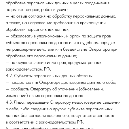
обработке персональных данных в целях продвижения
на рынке товаров, работ и услуг;
— на отзыв согласия на обработку персональных данных,
а также, на направление требования о прекращении
обработки персональных данных;
— обжаловать в уполномоченный орган по защите прав
субъектов персональных данных или в судебном порядке
неправомерные действия или бездействие Оператора при
обработке его персональных данных;
— на осуществление иных прав, предусмотренных
законодательством РФ.
4.2. Субъекты персональных данных обязаны:
— предоставлять Оператору достоверные данные о себе;
— сообщать Оператору об уточнении (обновлении,
изменении) своих персональных данных.
4.3. Лица, передавшие Оператору недостоверные сведения
о себе, либо сведения о другом субъекте персональных
данных без согласия последнего, несут ответственность
в соответствии с законодательством РФ.
5. Принципы обработки персональных данных