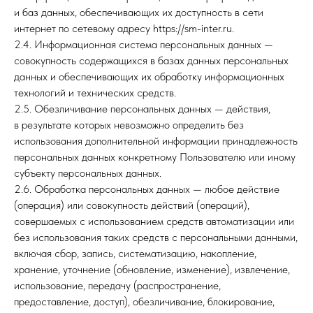
и баз данных, обеспечивающих их доступность в сети
интернет по сетевому адресу https://sm-inter.ru.
2.4. Информационная система персональных данных —
совокупность содержащихся в базах данных персональных
данных и обеспечивающих их обработку информационных
технологий и технических средств.
2.5. Обезличивание персональных данных — действия,
в результате которых невозможно определить без
использования дополнительной информации принадлежность
персональных данных конкретному Пользователю или иному
субъекту персональных данных.
2.6. Обработка персональных данных — любое действие
(операция) или совокупность действий (операций),
совершаемых с использованием средств автоматизации или
без использования таких средств с персональными данными,
включая сбор, запись, систематизацию, накопление,
хранение, уточнение (обновление, изменение), извлечение,
использование, передачу (распространение,
предоставление, доступ), обезличивание, блокирование,